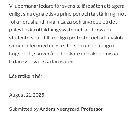
Vi uppmanar ledare för svenska lärosäten att agera
enligt sina egna etiska principer och ta ställning mot
folkmordshandlingar i Gaza och angrepp på det
palestinska utbildningssystemet, att försvara
studenters rätt till fredliga protester och att avsluta
samarbeten med universitet som är delaktiga i
krigsbrott, skriver åtta forskare och akademiska
ledare vid svenska lärosäten.”
Läs artikeln här
August 21, 2025
Submitted by
Anders Neergaard, Professor