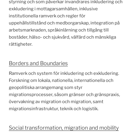
styrning och som påverkar invandrares inkludering och
exkludering i mottagarsamhällen, inklusive
institutionella ramverk och regler för
uppehållstillstånd och medborgarskap, integration på
arbetsmarknaden, språkinlärning och tillgång till
bostäder, hälso- och sjukvård, välfärd och mänskliga
rättigheter.
Borders and Boundaries
Ramverk och system för inkludering och exkludering.
Forskning om lokala, nationella, internationella och
geopolitiska arrangemang som styr
migrationsprocesser, såsom gränser och gränspraxis,
övervakning av migration och migration, samt
migrationsinfrastruktur, teknik och logistik.
Social transformation, migration and mobility