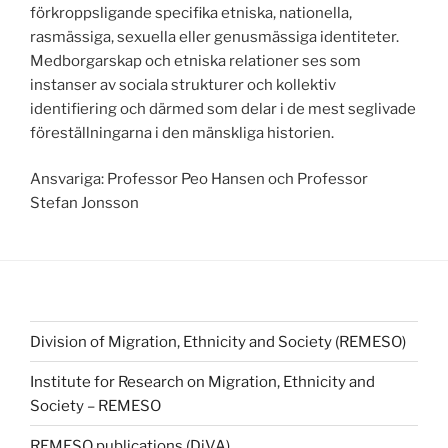
förkroppsligande specifika etniska, nationella,
rasmässiga, sexuella eller genusmässiga identiteter.
Medborgarskap och etniska relationer ses som
instanser av sociala strukturer och kollektiv
identifiering och därmed som delar i de mest seglivade
föreställningarna i den mänskliga historien.
Ansvariga: Professor Peo Hansen och Professor
Stefan Jonsson
Division of Migration, Ethnicity and Society (REMESO)
Institute for Research on Migration, Ethnicity and
Society – REMESO
REMESO publications (DiVA)