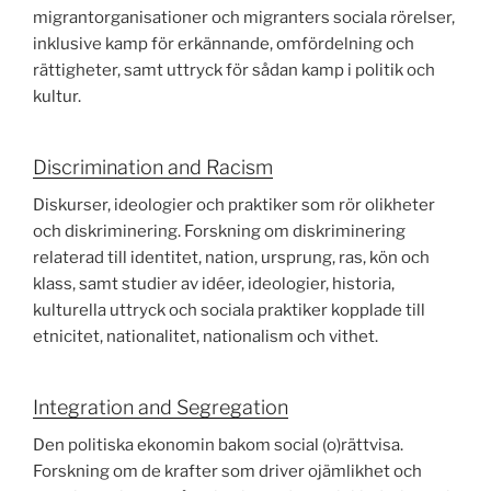
migrantorganisationer och migranters sociala rörelser,
inklusive kamp för erkännande, omfördelning och
rättigheter, samt uttryck för sådan kamp i politik och
kultur.
Discrimination and Racism
Diskurser, ideologier och praktiker som rör olikheter
och diskriminering. Forskning om diskriminering
relaterad till identitet, nation, ursprung, ras, kön och
klass, samt studier av idéer, ideologier, historia,
kulturella uttryck och sociala praktiker kopplade till
etnicitet, nationalitet, nationalism och vithet.
Integration and Segregation
Den politiska ekonomin bakom social (o)rättvisa.
Forskning om de krafter som driver ojämlikhet och