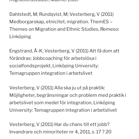
Dahlstedt, M; Rundqvist, M; Vesterberg, V (2011)
Medborgarskap, etnicitet, migration. ThemES –
Themes on Migration and Ethnic Studies, Remeso:
Linköping
Engstrand, Å-K; Vesterberg, V (2011) Att få dom att
förändras: Jobbcoaching för arbetslösa i
socialfondsprojekt, Linköping University:
Temagruppen integration i arbetslivet
Vesterberg, V (2011) Alla ska ju ut på praktik:
Möjligheter, begränsningar och problem med praktik i
arbetslivet som medel för integration, Linköping
University: Temagruppen integration i arbetslivet
Vesterberg, V (2011) Har du chans till ett jobb?
Invandrare och minoriteter nr 4, 2011, s. 17 ? 20