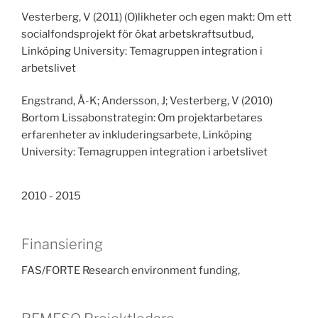
Vesterberg, V (2011) (O)likheter och egen makt: Om ett
socialfondsprojekt för ökat arbetskraftsutbud,
Linköping University: Temagruppen integration i
arbetslivet
Engstrand, Å-K; Andersson, J; Vesterberg, V (2010)
Bortom Lissabonstrategin: Om projektarbetares
erfarenheter av inkluderingsarbete, Linköping
University: Temagruppen integration i arbetslivet
2010 - 2015
Finansiering
FAS/FORTE Research environment funding,