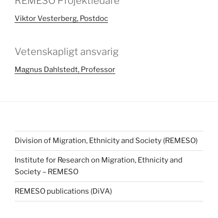
REMESO Projektledare
Viktor Vesterberg, Postdoc
Vetenskapligt ansvarig
Magnus Dahlstedt, Professor
Division of Migration, Ethnicity and Society (REMESO)
Institute for Research on Migration, Ethnicity and
Society – REMESO
REMESO publications (DiVA)