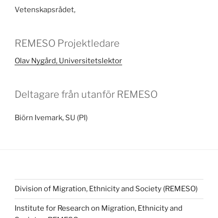
Vetenskapsrådet,
REMESO Projektledare
Olav Nygård, Universitetslektor
Deltagare från utanför REMESO
Biörn Ivemark, SU (PI)
Division of Migration, Ethnicity and Society (REMESO)
Institute for Research on Migration, Ethnicity and